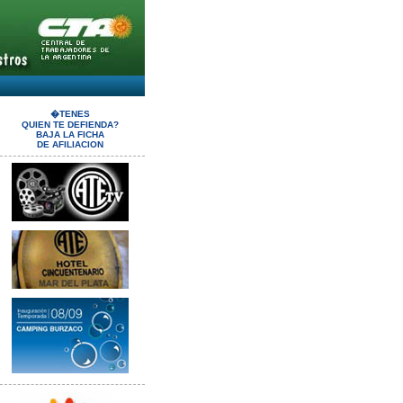
�TENES
QUIEN TE DEFIENDA?
BAJA LA FICHA
DE AFILIACION