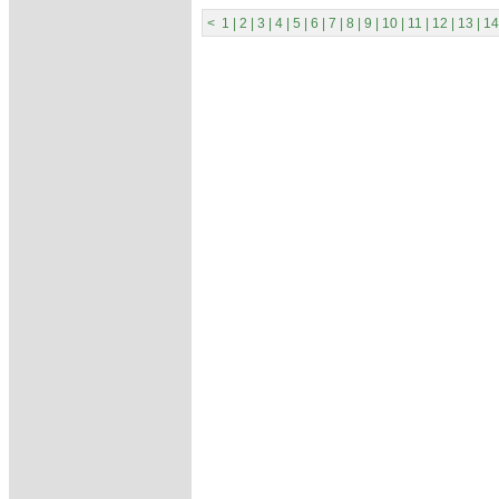
<
1
|
2
|
3
|
4
|
5
|
6
|
7
|
8
|
9
|
10
|
11
|
12
|
13
|
14