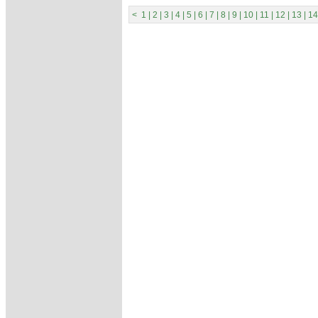
<
1
|
2
|
3
|
4
|
5
|
6
|
7
|
8
|
9
|
10
|
11
|
12
|
13
|
14