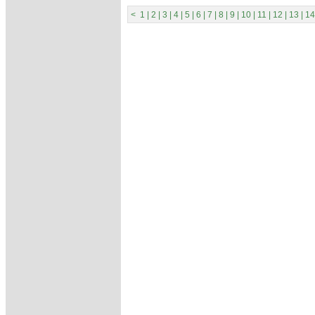
<
1
|
2
|
3
|
4
|
5
|
6
|
7
|
8
|
9
|
10
|
11
|
12
|
13
|
14