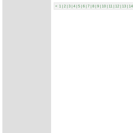
<
1
|
2
|
3
|
4
|
5
|
6
|
7
|
8
|
9
|
10
|
11
|
12
|
13
|
14