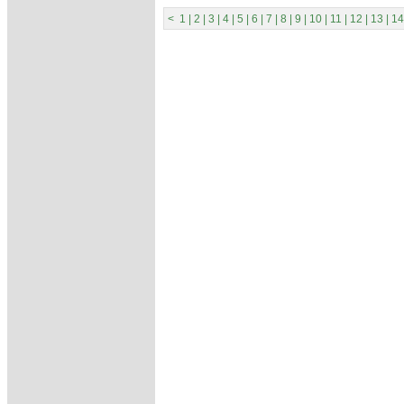
<
1
|
2
|
3
|
4
|
5
|
6
|
7
|
8
|
9
|
10
|
11
|
12
|
13
|
14