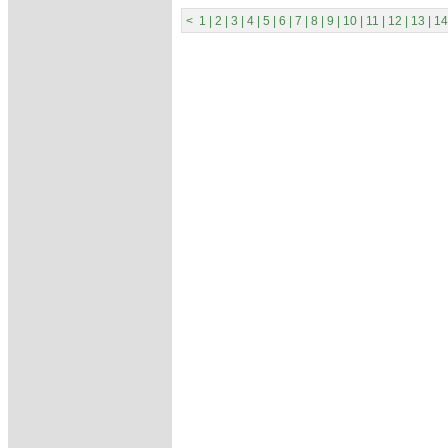
<
1
|
2
|
3
|
4
|
5
|
6
|
7
|
8
|
9
|
10
|
11
|
12
|
13
|
14