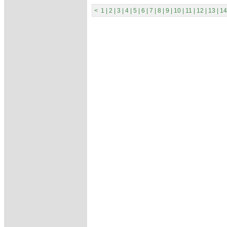
<
1
|
2
|
3
|
4
|
5
|
6
|
7
|
8
|
9
|
10
|
11
|
12
|
13
|
14