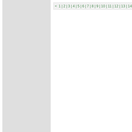
<
1
|
2
|
3
|
4
|
5
|
6
|
7
|
8
|
9
|
10
|
11
|
12
|
13
|
14