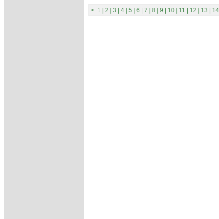
<
1
|
2
|
3
|
4
|
5
|
6
|
7
|
8
|
9
|
10
|
11
|
12
|
13
|
14