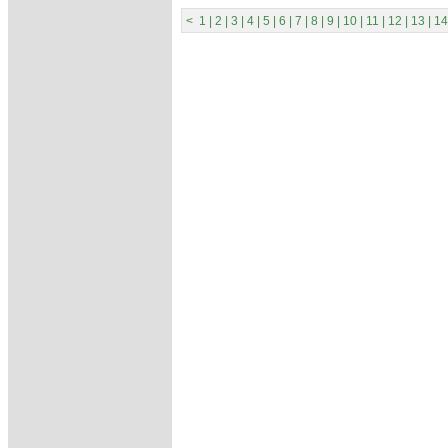
<
1
|
2
|
3
|
4
|
5
|
6
|
7
|
8
|
9
|
10
|
11
|
12
|
13
|
14