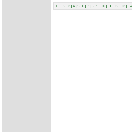
<
1
|
2
|
3
|
4
|
5
|
6
|
7
|
8
|
9
|
10
|
11
|
12
|
13
|
14