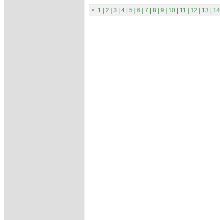
<
1
|
2
|
3
|
4
|
5
|
6
|
7
|
8
|
9
|
10
|
11
|
12
|
13
|
14