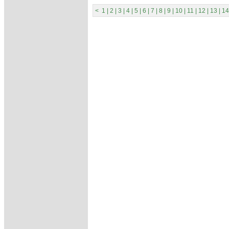
<
1
|
2
|
3
|
4
|
5
|
6
|
7
|
8
|
9
|
10
|
11
|
12
|
13
|
14