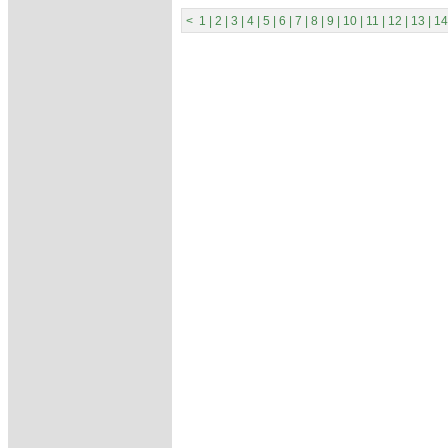
<
1
|
2
|
3
|
4
|
5
|
6
|
7
|
8
|
9
|
10
|
11
|
12
|
13
|
14